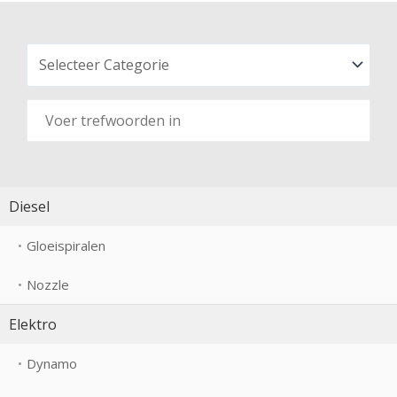
Diesel
Gloeispiralen
Nozzle
Elektro
Dynamo