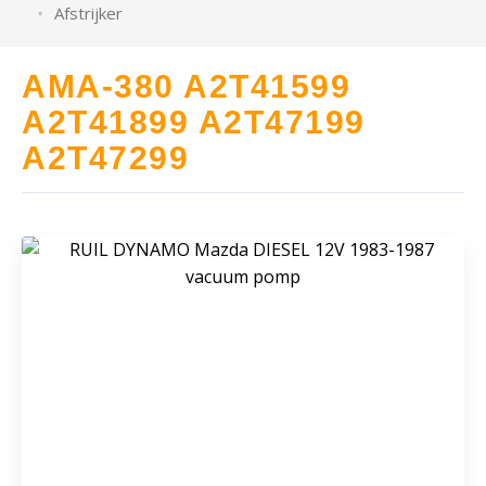
Afstrijker
AMA-380 A2T41599
A2T41899 A2T47199
A2T47299