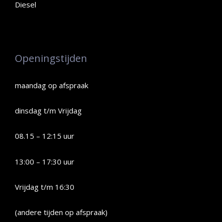
Diesel
Openingstijden
maandag op afspraak
dinsdag t/m Vrijdag
08.15 – 12:15 uur
13:00 – 17:30 uur
Vrijdag t/m 16:30
(andere tijden op afspraak)