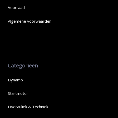
Voorraad
Algemene voorwaarden
Categorieën
Dynamo
Startmotor
Hydrauliek & Techniek