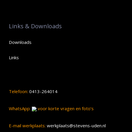
Links & Downloads
Downloads
Links
Telefoon:
0413-264014
WhatsApp:
voor korte vragen en foto’s
E-mail werkplaats:
werkplaats@stevens-uden.nl