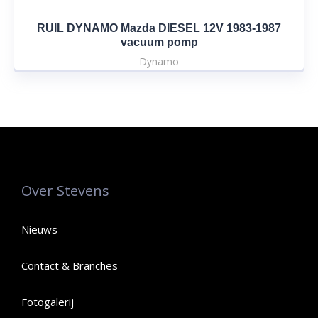
RUIL DYNAMO Mazda DIESEL 12V 1983-1987
vacuum pomp
Dynamo
Over Stevens
Nieuws
Contact & Branches
Fotogalerij