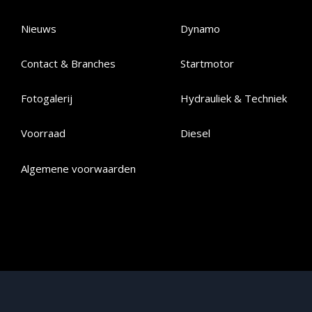
Nieuws
Dynamo
Contact & Branches
Startmotor
Fotogalerij
Hydrauliek & Techniek
Voorraad
Diesel
Algemene voorwaarden