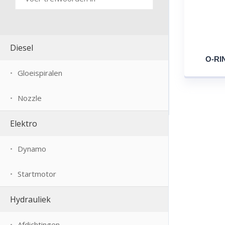
Diesel
O-RIN
Gloeispiralen
Nozzle
Elektro
Dynamo
Startmotor
Hydrauliek
Afdichtingen