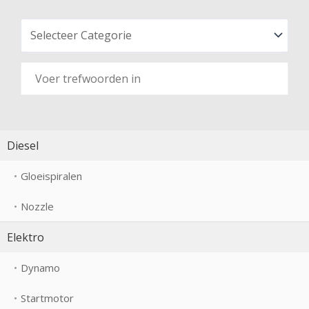
Diesel
Gloeispiralen
Nozzle
Elektro
Dynamo
Startmotor