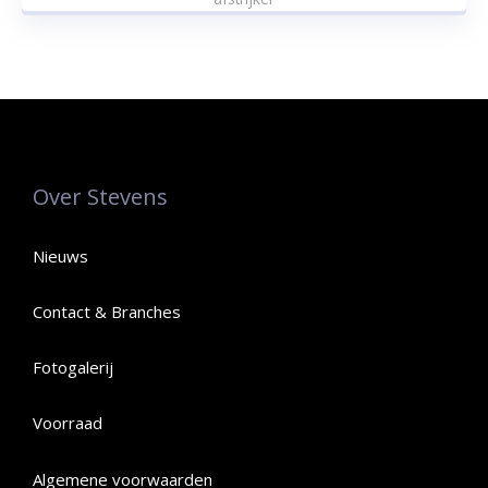
Over Stevens
Nieuws
Contact & Branches
Fotogalerij
Voorraad
Algemene voorwaarden