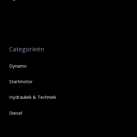
Categorieën
Dynamo
Startmotor
Hydrauliek & Techniek
Diesel