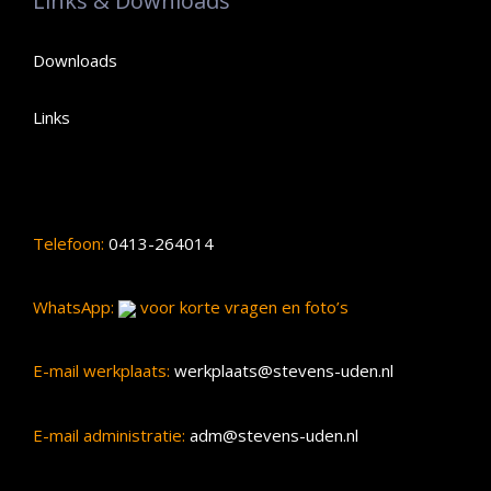
Links & Downloads
Downloads
Links
Telefoon:
0413-264014
WhatsApp:
voor korte vragen en foto’s
E-mail werkplaats:
werkplaats@stevens-uden.nl
E-mail administratie:
adm@stevens-uden.nl