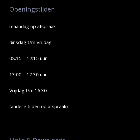
Openingstijden
maandag op afspraak
dinsdag t/m Vrijdag
08.15 – 12:15 uur
13:00 – 17:30 uur
Vrijdag t/m 16:30
(andere tijden op afspraak)