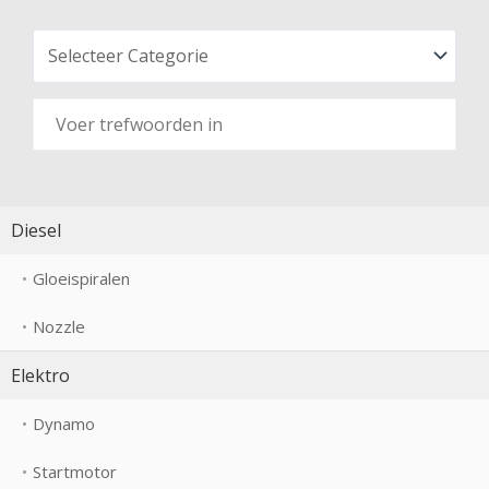
Diesel
Gloeispiralen
Nozzle
Elektro
Dynamo
Startmotor