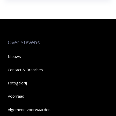
Over Stevens
Nieuws
Contact & Branches
Fotogalerij
Voorraad
Algemene voorwaarden