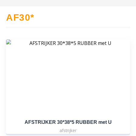
AF30*
AFSTRIJKER 30*38*5 RUBBER met U
afstrijker