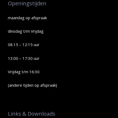
Openingstijden
maandag op afspraak
dinsdag t/m Vrijdag
08.15 – 12:15 uur
13:00 – 17:30 uur
Vrijdag t/m 16:30
(andere tijden op afspraak)
Links & Downloads