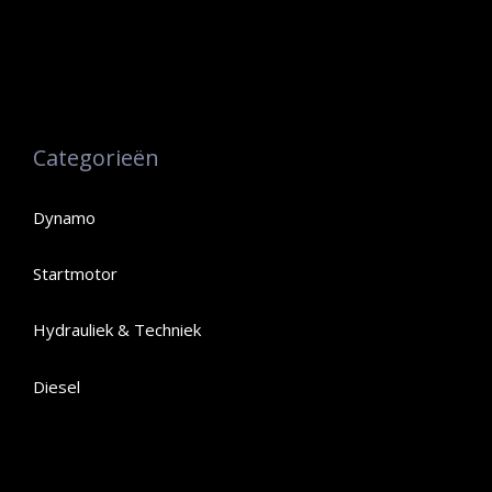
Categorieën
Dynamo
Startmotor
Hydrauliek & Techniek
Diesel