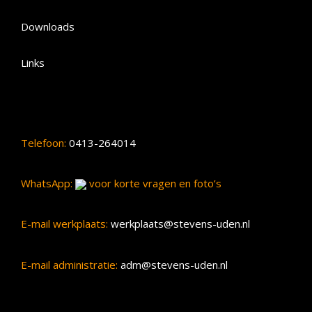
Downloads
Links
Telefoon:
0413-264014
WhatsApp:
voor korte vragen en foto’s
E-mail werkplaats:
werkplaats@stevens-uden.nl
E-mail administratie:
adm@stevens-uden.nl