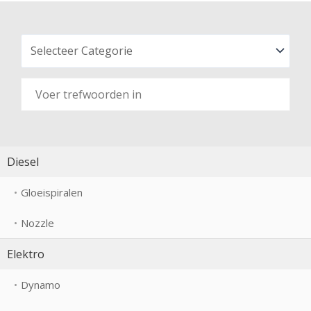
Diesel
Gloeispiralen
Nozzle
Elektro
Dynamo