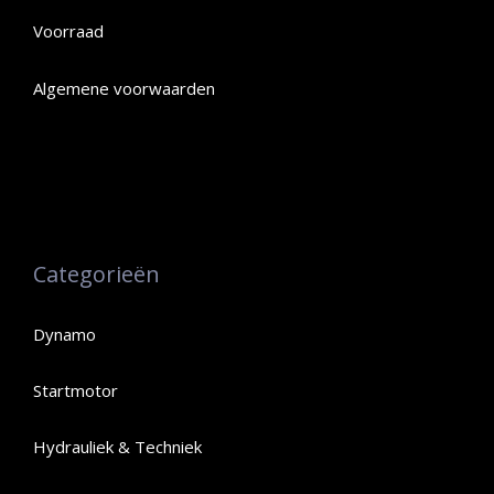
Voorraad
Algemene voorwaarden
Categorieën
Dynamo
Startmotor
Hydrauliek & Techniek