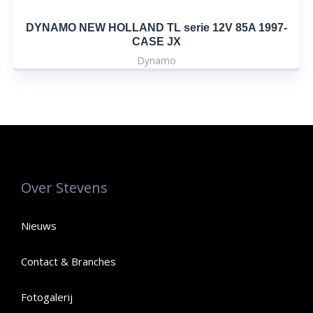
DYNAMO NEW HOLLAND TL serie 12V 85A 1997-
CASE JX
Dynamo
Over Stevens
Nieuws
Contact & Branches
Fotogalerij