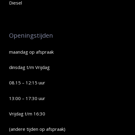
Diesel
Openingstijden
maandag op afspraak
dinsdag t/m Vrijdag
08.15 – 12:15 uur
13:00 – 17:30 uur
Vrijdag t/m 16:30
(andere tijden op afspraak)