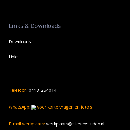
Links & Downloads
Downloads
Links
Telefoon:
0413-264014
WhatsApp:
voor korte vragen en foto’s
E-mail werkplaats:
werkplaats@stevens-uden.nl