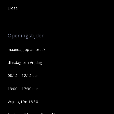
Diesel
Openingstijden
maandag op afspraak
dinsdag t/m Vrijdag
08.15 – 12:15 uur
13:00 – 17:30 uur
Vrijdag t/m 16:30