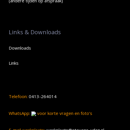
(andere tijden op afspraak)
Links & Downloads
Downloads
Links
Telefoon:
0413-264014
WhatsApp:
voor korte vragen en foto’s