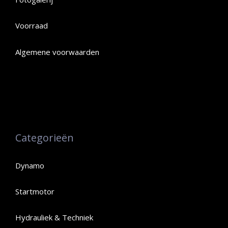
Voorraad
Algemene voorwaarden
Categorieën
Dynamo
Startmotor
Hydrauliek & Techniek