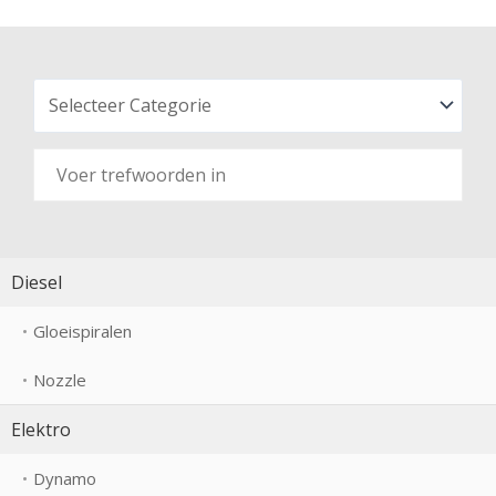
Diesel
Gloeispiralen
Nozzle
Elektro
Dynamo