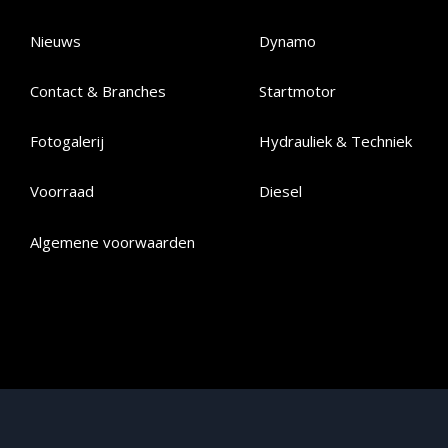
Nieuws
Dynamo
Contact & Branches
Startmotor
Fotogalerij
Hydrauliek & Techniek
Voorraad
Diesel
Algemene voorwaarden