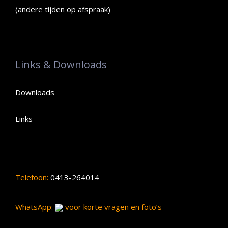
(andere tijden op afspraak)
Links & Downloads
Downloads
Links
Telefoon:
0413-264014
WhatsApp:
voor korte vragen en foto’s