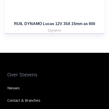
RUIL DYNAMO Lucas 12V 35A 15mm as 60li
Dynamo
Over Stevens
Nieuws
Contact & Branches