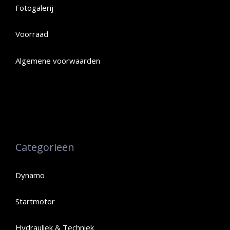
Fotogalerij
Voorraad
Algemene voorwaarden
Categorieën
Dynamo
Startmotor
Hydrauliek & Techniek