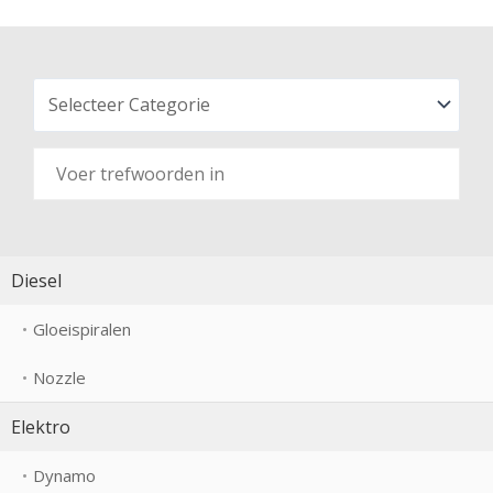
Diesel
Gloeispiralen
Nozzle
Elektro
Dynamo