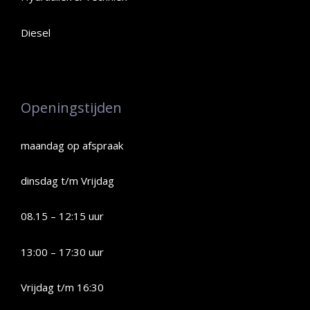
Diesel
Openingstijden
maandag op afspraak
dinsdag t/m Vrijdag
08.15 – 12:15 uur
13:00 – 17:30 uur
Vrijdag t/m 16:30