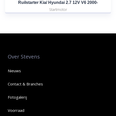
Ruilstarter Kia/ Hyundai 2.7 12V V6 2000-
Startmotor
Over Stevens
Nieuws
Contact & Branches
Fotogalerij
Voorraad