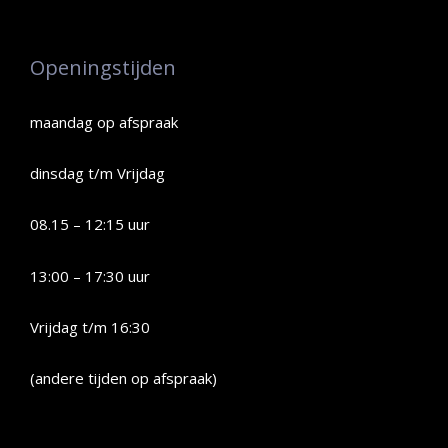
Openingstijden
maandag op afspraak
dinsdag t/m Vrijdag
08.15 – 12:15 uur
13:00 – 17:30 uur
Vrijdag t/m 16:30
(andere tijden op afspraak)