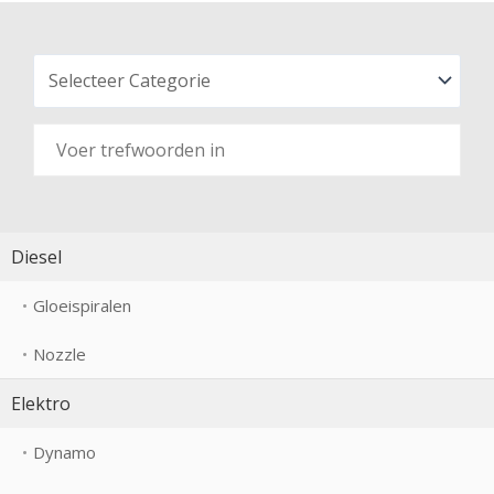
Diesel
Gloeispiralen
Nozzle
Elektro
Dynamo