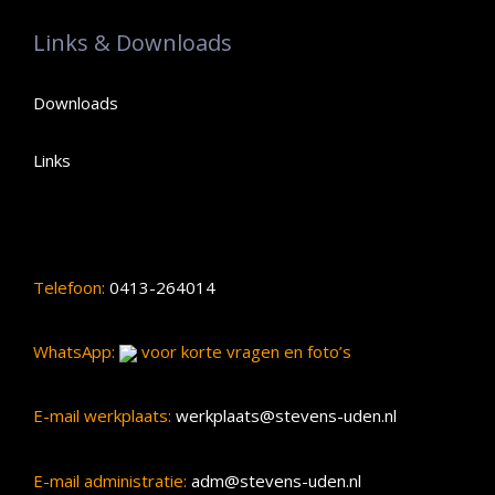
Links & Downloads
Downloads
Links
Telefoon:
0413-264014
WhatsApp:
voor korte vragen en foto’s
E-mail werkplaats:
werkplaats@stevens-uden.nl
E-mail administratie:
adm@stevens-uden.nl