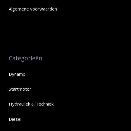
Algemene voorwaarden
Categorieën
Dynamo
Startmotor
Hydrauliek & Techniek
Diesel