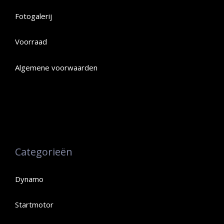
Fotogalerij
Voorraad
Algemene voorwaarden
Categorieën
Dynamo
Startmotor