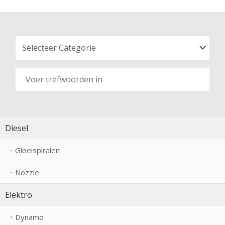
Diesel
Gloeispiralen
Nozzle
Elektro
Dynamo