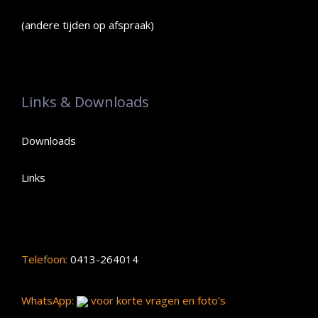
(andere tijden op afspraak)
Links & Downloads
Downloads
Links
Telefoon:
0413-264014
WhatsApp:
voor korte vragen en foto’s