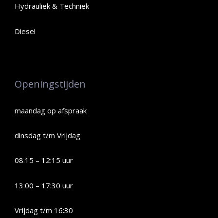
Hydrauliek & Techniek
Diesel
Openingstijden
maandag op afspraak
dinsdag t/m Vrijdag
08.15 – 12:15 uur
13:00 – 17:30 uur
Vrijdag t/m 16:30