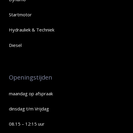
Startmotor
Hydrauliek & Techniek
Diesel
Openingstijden
maandag op afspraak
dinsdag t/m Vrijdag
08.15 – 12:15 uur