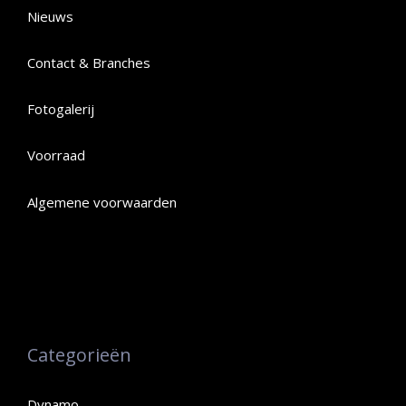
Nieuws
Contact & Branches
Fotogalerij
Voorraad
Algemene voorwaarden
Categorieën
Dynamo