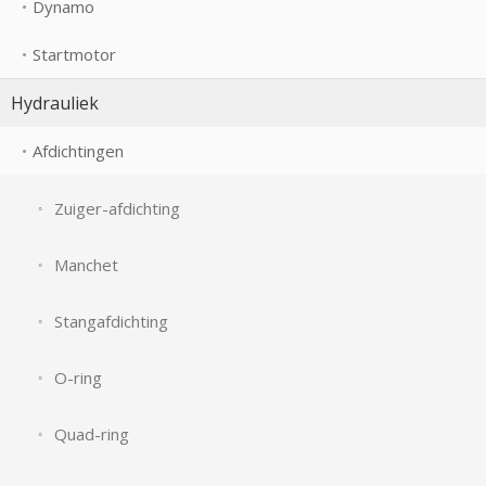
Dynamo
Startmotor
Hydrauliek
Afdichtingen
Zuiger-afdichting
Manchet
Stangafdichting
O-ring
Quad-ring