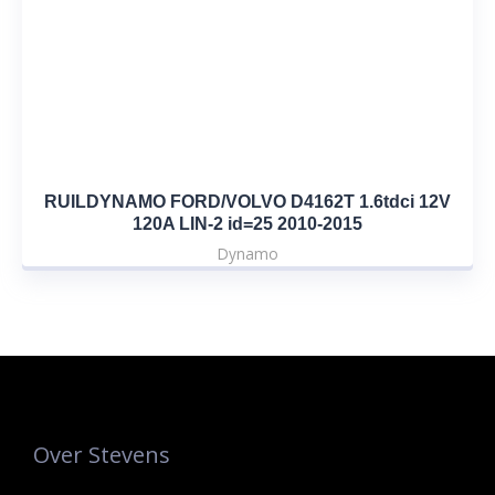
RUILDYNAMO FORD/VOLVO D4162T 1.6tdci 12V
120A LIN-2 id=25 2010-2015
Dynamo
Over Stevens