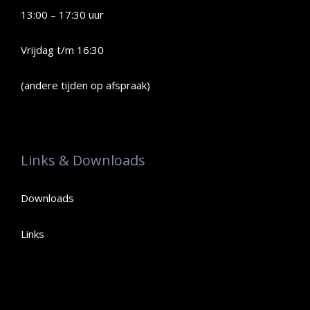
13:00 – 17:30 uur
Vrijdag t/m 16:30
(andere tijden op afspraak)
Links & Downloads
Downloads
Links