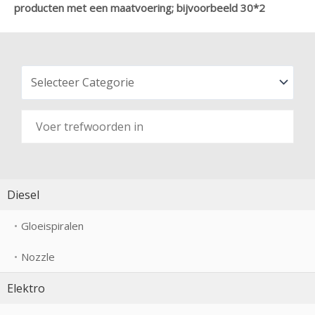
producten met een maatvoering; bijvoorbeeld 30*2
Diesel
Gloeispiralen
Nozzle
Elektro