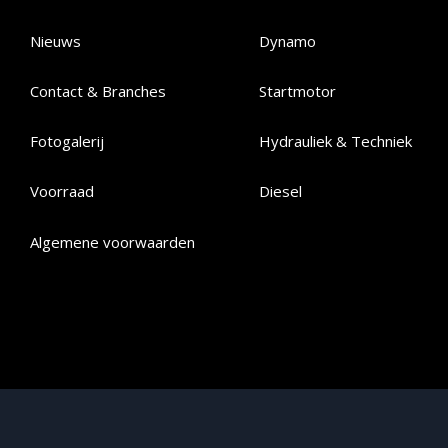
Nieuws
Dynamo
Contact & Branches
Startmotor
Fotogalerij
Hydrauliek & Techniek
Voorraad
Diesel
Algemene voorwaarden