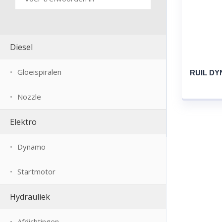
Diesel
Gloeispiralen
RUIL DY
Nozzle
Elektro
Dynamo
Startmotor
Hydrauliek
Afdichtingen