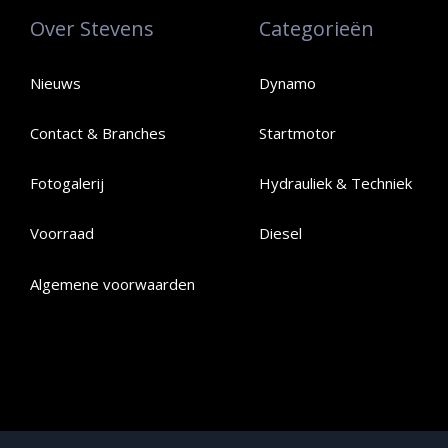
Over Stevens
Categorieën
Nieuws
Dynamo
Contact & Branches
Startmotor
Fotogalerij
Hydrauliek & Techniek
Voorraad
Diesel
Algemene voorwaarden