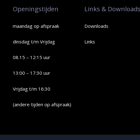
Openingstijden
Links & Download
maandag op afspraak
Downloads
dinsdag t/m Vrijdag
Links
08.15 – 12:15 uur
13:00 – 17:30 uur
Vrijdag t/m 16:30
(andere tijden op afspraak)