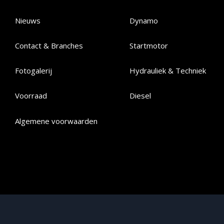
Nieuws
Dynamo
Contact & Branches
Startmotor
Fotogalerij
Hydrauliek & Techniek
Voorraad
Diesel
Algemene voorwaarden