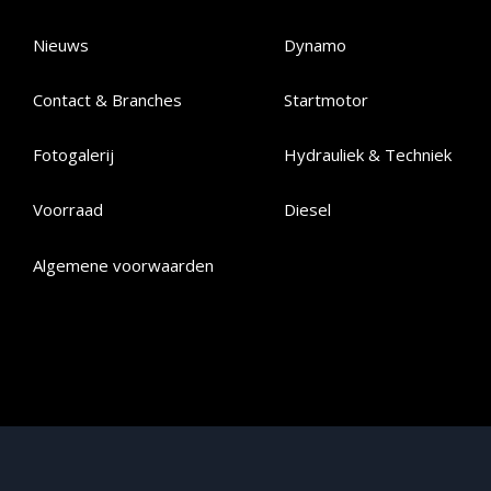
Nieuws
Dynamo
Contact & Branches
Startmotor
Fotogalerij
Hydrauliek & Techniek
Voorraad
Diesel
Algemene voorwaarden