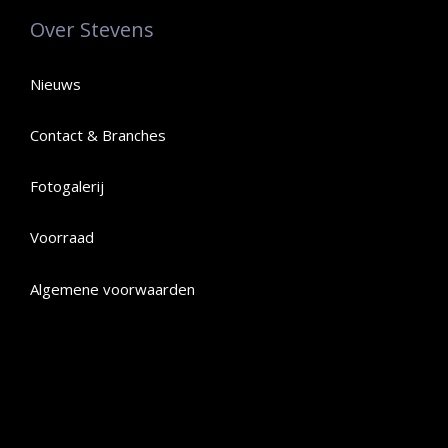
Over Stevens
Nieuws
Contact & Branches
Fotogalerij
Voorraad
Algemene voorwaarden