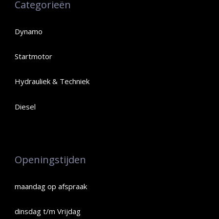
Categorieën
Dynamo
Startmotor
Hydrauliek & Techniek
Diesel
Openingstijden
maandag op afspraak
dinsdag t/m Vrijdag