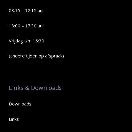
08.15 – 12:15 uur
13:00 – 17:30 uur
Vrijdag t/m 16:30
(andere tijden op afspraak)
Links & Downloads
Downloads
Links