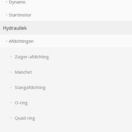
Dynamo
Startmotor
Hydrauliek
Afdichtingen
Zuiger-afdichting
Manchet
Stangafdichting
O-ring
Quad-ring