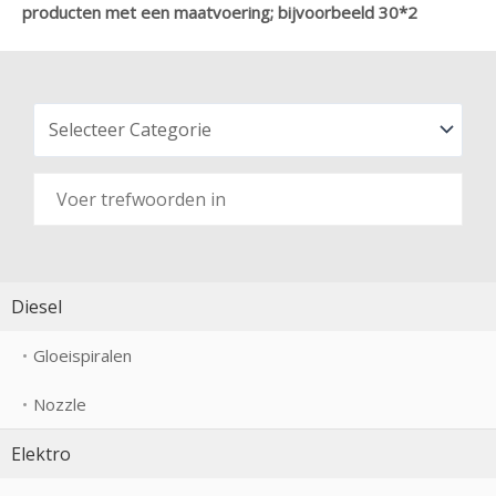
producten met een maatvoering; bijvoorbeeld 30*2
Diesel
Gloeispiralen
Nozzle
Elektro