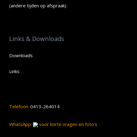
(andere tijden op afspraak)
Links & Downloads
Downloads
Links
Telefoon:
0413-264014
WhatsApp:
voor korte vragen en foto’s