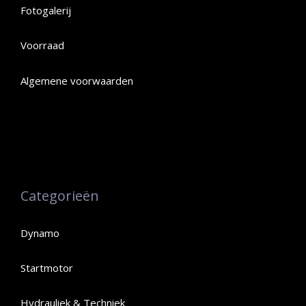
Fotogalerij
Voorraad
Algemene voorwaarden
Categorieën
Dynamo
Startmotor
Hydrauliek & Techniek