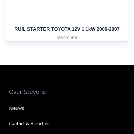
RUIL STARTER TOYOTA 12V 1.1kW 2000-2007
Startmotor
Over Stevens
Nieuws
Contact & Branches