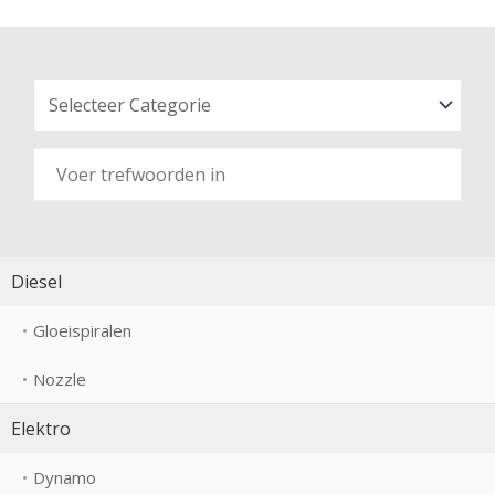
Diesel
Gloeispiralen
Nozzle
Elektro
Dynamo