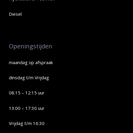
Diesel
Openingstijden
maandag op afspraak
dinsdag t/m Vrijdag
08.15 – 12:15 uur
13:00 – 17:30 uur
Vrijdag t/m 16:30