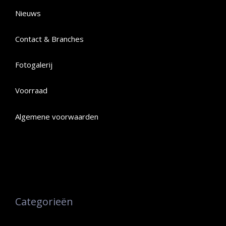
Nieuws
Contact & Branches
Fotogalerij
Voorraad
Algemene voorwaarden
Categorieën