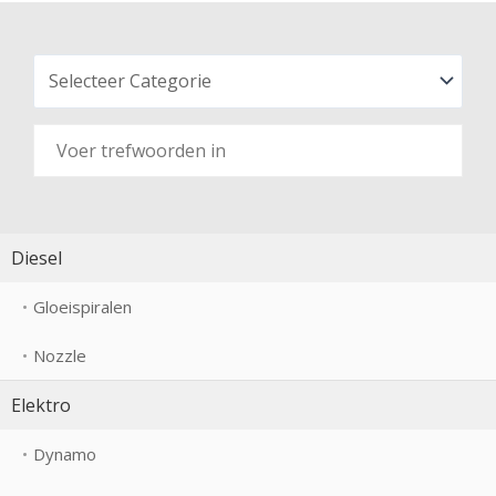
Diesel
Gloeispiralen
Nozzle
Elektro
Dynamo