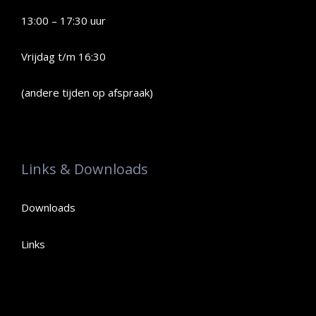
13:00 – 17:30 uur
Vrijdag t/m 16:30
(andere tijden op afspraak)
Links & Downloads
Downloads
Links