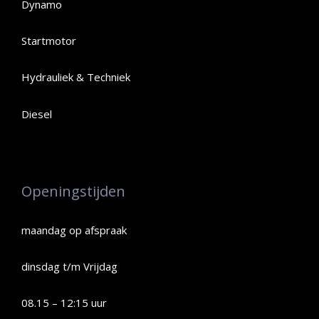
Dynamo
Startmotor
Hydrauliek & Techniek
Diesel
Openingstijden
maandag op afspraak
dinsdag t/m Vrijdag
08.15 – 12:15 uur