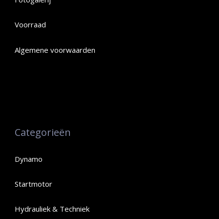
Voorraad
Algemene voorwaarden
Categorieën
Dynamo
Startmotor
Hydrauliek & Techniek