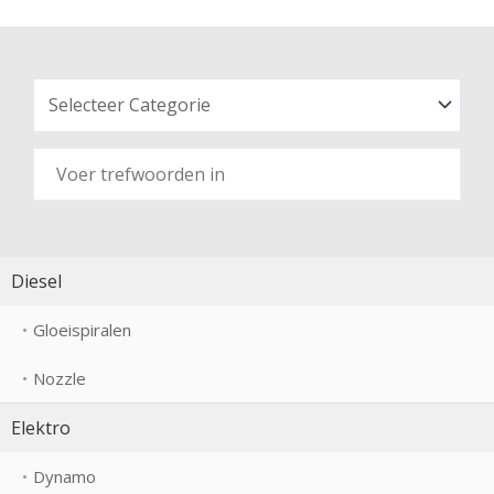
Diesel
Gloeispiralen
Nozzle
Elektro
Dynamo