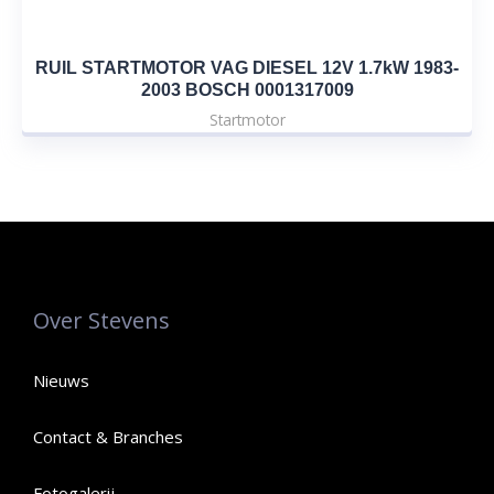
RUIL STARTMOTOR VAG DIESEL 12V 1.7kW 1983-
2003 BOSCH 0001317009
Startmotor
Over Stevens
Nieuws
Contact & Branches
Fotogalerij