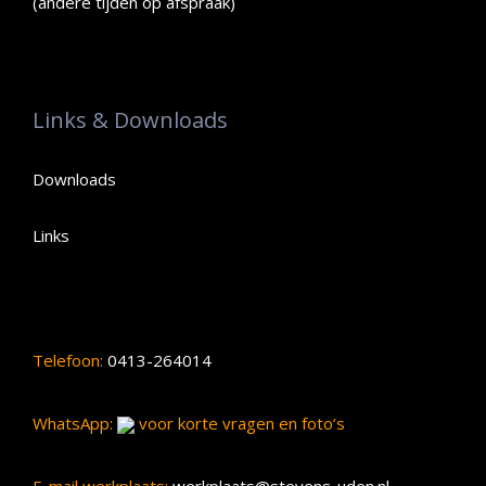
(andere tijden op afspraak)
Links & Downloads
Downloads
Links
Telefoon:
0413-264014
WhatsApp:
voor korte vragen en foto’s