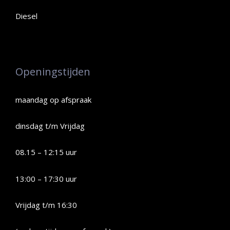
Diesel
Openingstijden
maandag op afspraak
dinsdag t/m Vrijdag
08.15 – 12:15 uur
13:00 – 17:30 uur
Vrijdag t/m 16:30