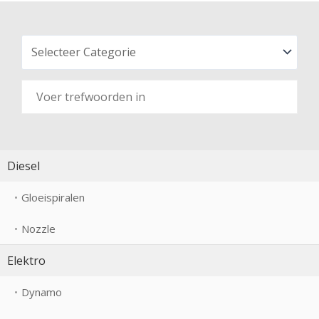
Diesel
Gloeispiralen
Nozzle
Elektro
Dynamo