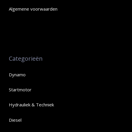
Algemene voorwaarden
Categorieën
Dynamo
Startmotor
Hydrauliek & Techniek
Diesel