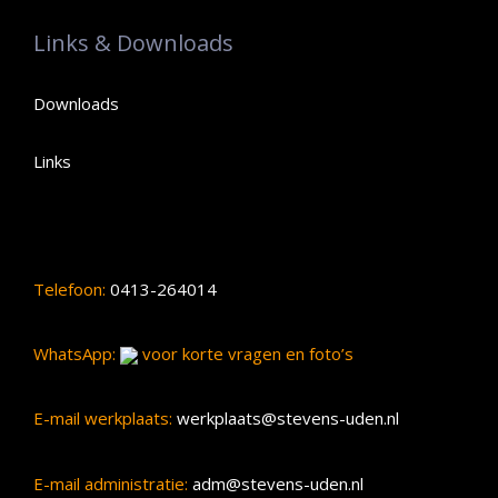
Links & Downloads
Downloads
Links
Telefoon:
0413-264014
WhatsApp:
voor korte vragen en foto’s
E-mail werkplaats:
werkplaats@stevens-uden.nl
E-mail administratie:
adm@stevens-uden.nl