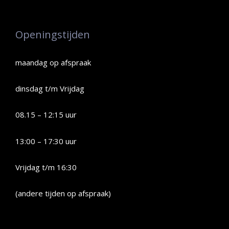
Openingstijden
maandag op afspraak
dinsdag t/m Vrijdag
08.15 – 12:15 uur
13:00 – 17:30 uur
Vrijdag t/m 16:30
(andere tijden op afspraak)