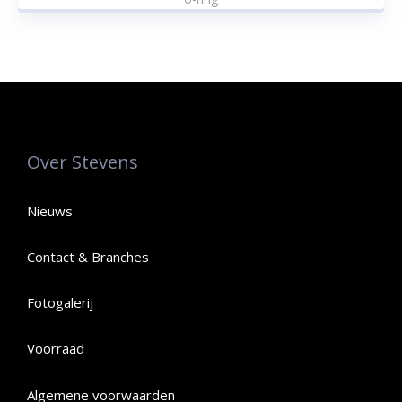
Over Stevens
Nieuws
Contact & Branches
Fotogalerij
Voorraad
Algemene voorwaarden