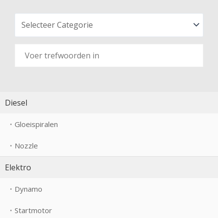
Diesel
Gloeispiralen
Nozzle
Elektro
Dynamo
Startmotor