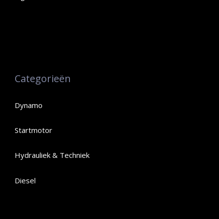
Categorieën
Dynamo
Startmotor
Hydrauliek & Techniek
Diesel