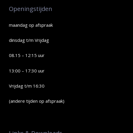
Openingstijden
maandag op afspraak
dinsdag t/m Vrijdag
08.15 – 12:15 uur
13:00 – 17:30 uur
Vrijdag t/m 16:30
(andere tijden op afspraak)