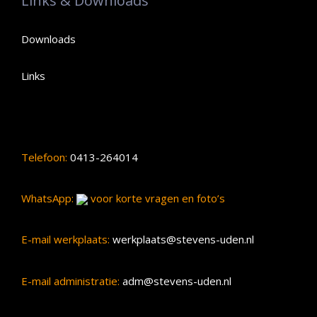
Links & Downloads
Downloads
Links
Telefoon:
0413-264014
WhatsApp:
voor korte vragen en foto’s
E-mail werkplaats:
werkplaats@stevens-uden.nl
E-mail administratie:
adm@stevens-uden.nl