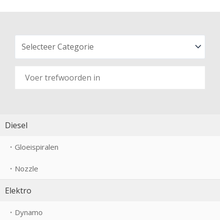
Diesel
Gloeispiralen
Nozzle
Elektro
Dynamo