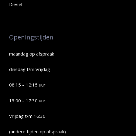
Diesel
Openingstijden
maandag op afspraak
dinsdag t/m Vrijdag
08.15 – 12:15 uur
13:00 – 17:30 uur
Vrijdag t/m 16:30
(andere tijden op afspraak)