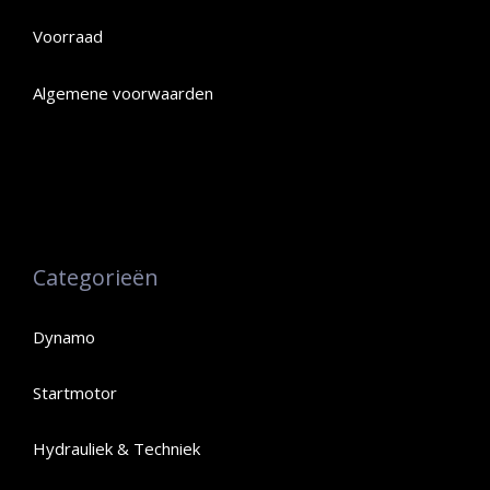
Voorraad
Algemene voorwaarden
Categorieën
Dynamo
Startmotor
Hydrauliek & Techniek