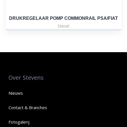
DRUKREGELAAR POMP COMMONRAIL PSA/FIAT
Diesel
Over Stevens
Nieuws
Contact & Branches
Fotogalerij