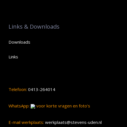
Links & Downloads
Downloads
Links
Telefoon:
0413-264014
WhatsApp:
voor korte vragen en foto’s
E-mail werkplaats:
werkplaats@stevens-uden.nl