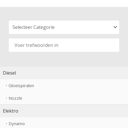
Diesel
Gloeispiralen
Nozzle
Elektro
Dynamo