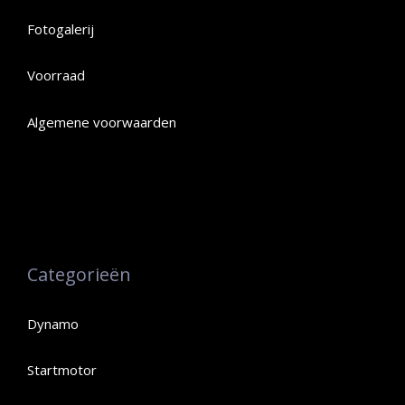
Fotogalerij
Voorraad
Algemene voorwaarden
Categorieën
Dynamo
Startmotor