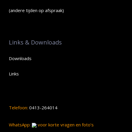
(andere tijden op afspraak)
Links & Downloads
Downloads
Links
Telefoon:
0413-264014
WhatsApp:
voor korte vragen en foto’s