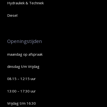
Hydrauliek & Techniek
Diesel
Openingstijden
maandag op afspraak
dinsdag t/m Vrijdag
08.15 – 12:15 uur
13:00 – 17:30 uur
Vrijdag t/m 16:30