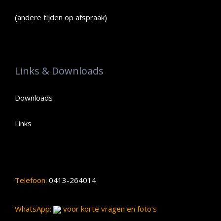
(andere tijden op afspraak)
Links & Downloads
Downloads
Links
Telefoon:
0413-264014
WhatsApp:
voor korte vragen en foto’s