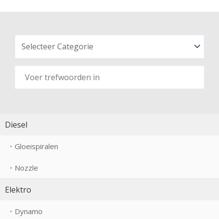
Diesel
Gloeispiralen
Nozzle
Elektro
Dynamo