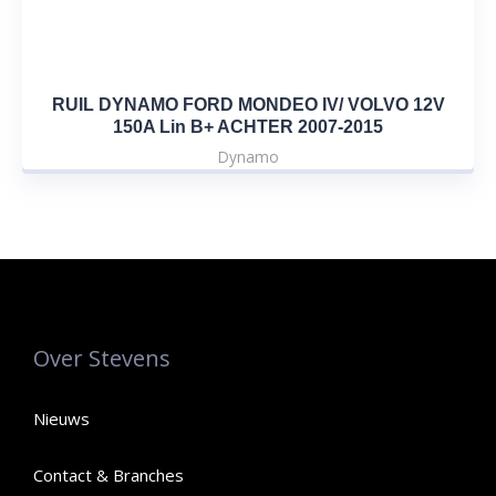
RUIL DYNAMO FORD MONDEO IV/ VOLVO 12V
150A Lin B+ ACHTER 2007-2015
Dynamo
Over Stevens
Nieuws
Contact & Branches