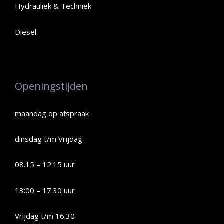
Hydrauliek & Techniek
Diesel
Openingstijden
maandag op afspraak
dinsdag t/m Vrijdag
08.15 – 12:15 uur
13:00 – 17:30 uur
Vrijdag t/m 16:30