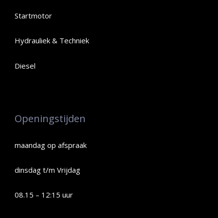
Startmotor
Hydrauliek & Techniek
Diesel
Openingstijden
maandag op afspraak
dinsdag t/m Vrijdag
08.15 – 12:15 uur