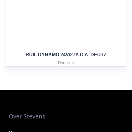
RUIL DYNAMO 24V/27A O.A. DEUTZ
Dynamo
Over Stevens