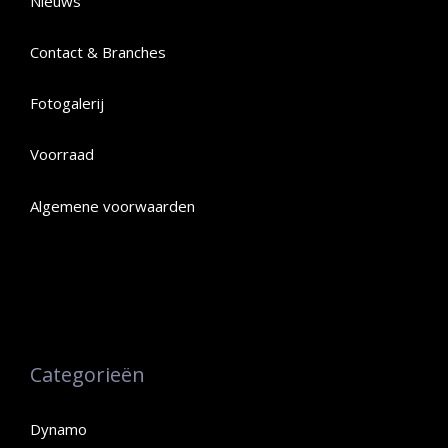
Nieuws
Contact & Branches
Fotogalerij
Voorraad
Algemene voorwaarden
Categorieën
Dynamo