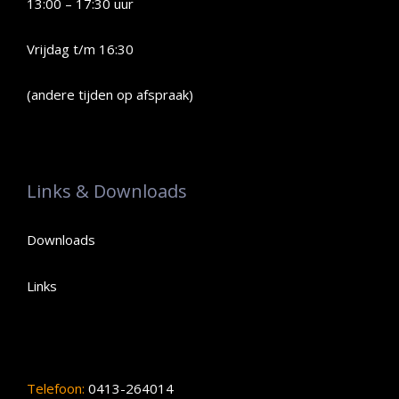
13:00 – 17:30 uur
Vrijdag t/m 16:30
(andere tijden op afspraak)
Links & Downloads
Downloads
Links
Telefoon:
0413-264014