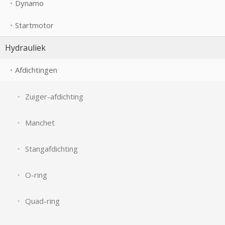
Dynamo
Startmotor
Hydrauliek
Afdichtingen
Zuiger-afdichting
Manchet
Stangafdichting
O-ring
Quad-ring