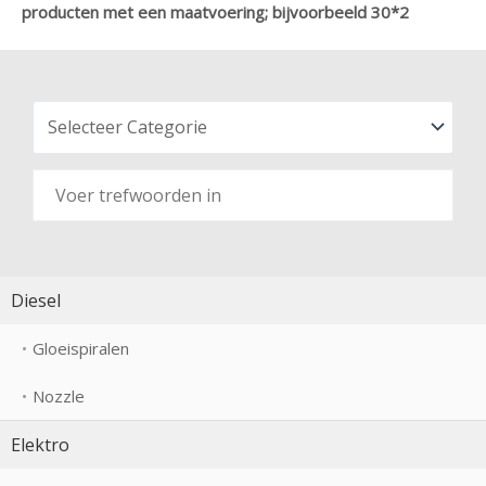
producten met een maatvoering; bijvoorbeeld 30*2
Diesel
Gloeispiralen
Nozzle
Elektro