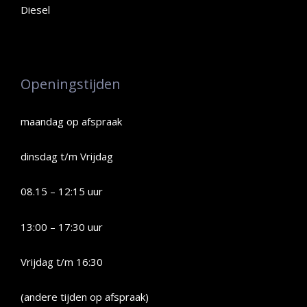
Diesel
Openingstijden
maandag op afspraak
dinsdag t/m Vrijdag
08.15 – 12:15 uur
13:00 – 17:30 uur
Vrijdag t/m 16:30
(andere tijden op afspraak)