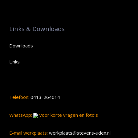
Links & Downloads
Downloads
Links
Telefoon:
0413-264014
WhatsApp:
voor korte vragen en foto’s
E-mail werkplaats:
werkplaats@stevens-uden.nl