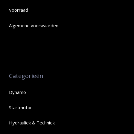
Voorraad
Algemene voorwaarden
Categorieën
Dynamo
Startmotor
Hydrauliek & Techniek