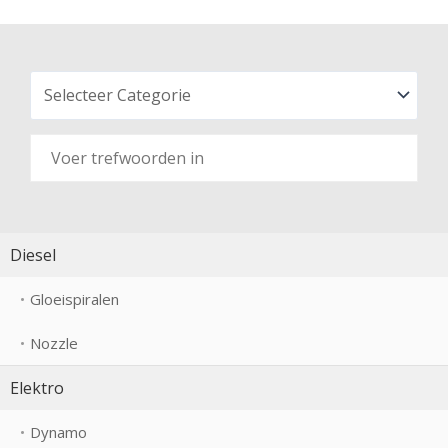
Diesel
Gloeispiralen
Nozzle
Elektro
Dynamo