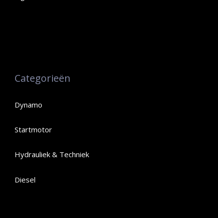
Categorieën
Dynamo
Startmotor
Hydrauliek & Techniek
Diesel