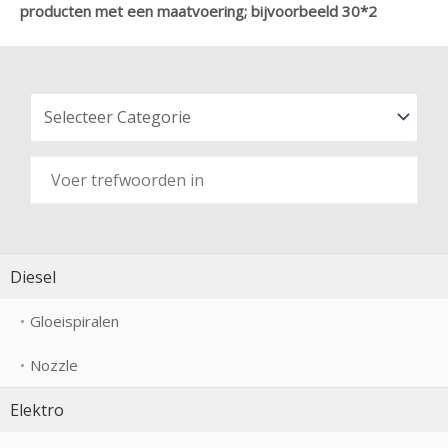
producten met een maatvoering; bijvoorbeeld 30*2
Diesel
Gloeispiralen
Nozzle
Elektro