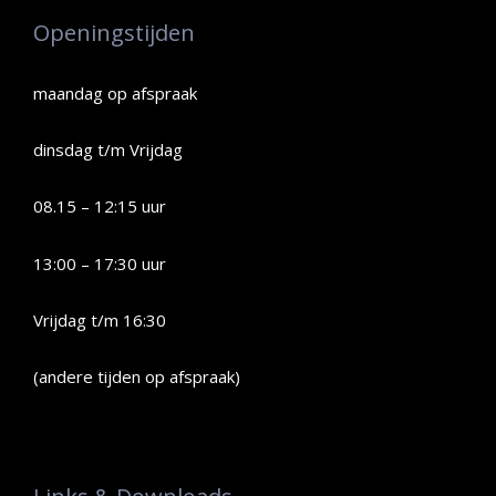
Openingstijden
maandag op afspraak
dinsdag t/m Vrijdag
08.15 – 12:15 uur
13:00 – 17:30 uur
Vrijdag t/m 16:30
(andere tijden op afspraak)