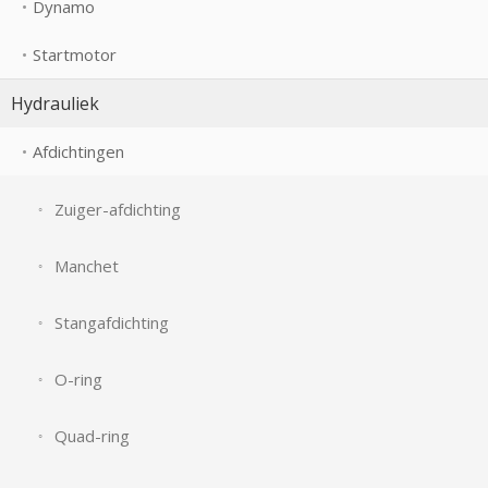
Dynamo
Startmotor
Hydrauliek
Afdichtingen
Zuiger-afdichting
Manchet
Stangafdichting
O-ring
Quad-ring