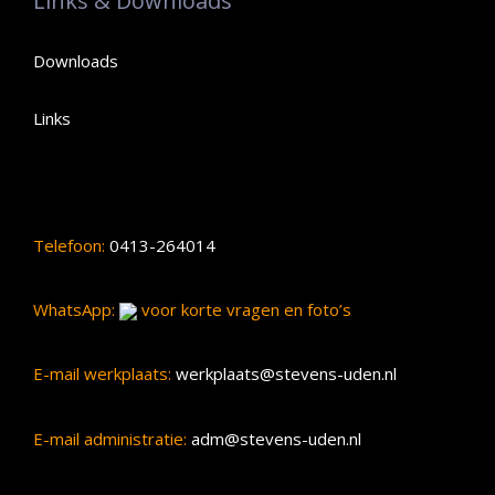
Links & Downloads
Downloads
Links
Telefoon:
0413-264014
WhatsApp:
voor korte vragen en foto’s
E-mail werkplaats:
werkplaats@stevens-uden.nl
E-mail administratie:
adm@stevens-uden.nl