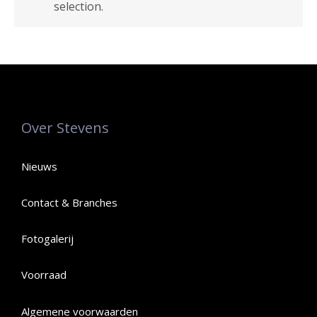
selection.
Over Stevens
Nieuws
Contact & Branches
Fotogalerij
Voorraad
Algemene voorwaarden