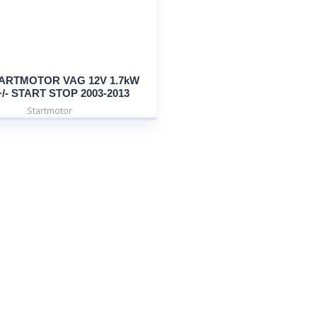
ARTMOTOR VAG 12V 1.7kW
/- START STOP 2003-2013
Startmotor