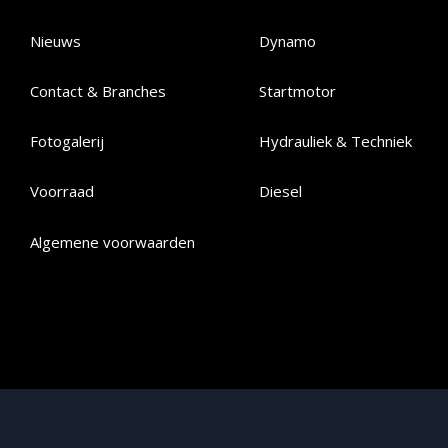
Nieuws
Dynamo
Contact & Branches
Startmotor
Fotogalerij
Hydrauliek & Techniek
Voorraad
Diesel
Algemene voorwaarden