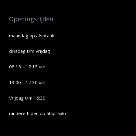
Openingstijden
maandag op afspraak
dinsdag t/m Vrijdag
08.15 – 12:15 uur
13:00 – 17:30 uur
Vrijdag t/m 16:30
(andere tijden op afspraak)