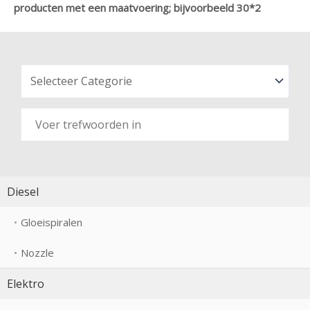
producten met een maatvoering; bijvoorbeeld 30*2
Diesel
Gloeispiralen
Nozzle
Elektro