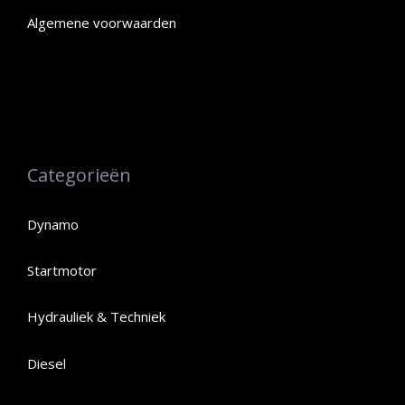
Algemene voorwaarden
Categorieën
Dynamo
Startmotor
Hydrauliek & Techniek
Diesel