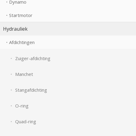
Dynamo
Startmotor
Hydrauliek
Afdichtingen
Zuiger-afdichting
Manchet
Stangafdichting
O-ring
Quad-ring