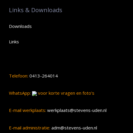
Links & Downloads
Downloads
Links
Telefoon:
0413-264014
WhatsApp:
voor korte vragen en foto’s
E-mail werkplaats:
werkplaats@stevens-uden.nl
E-mail administratie:
adm@stevens-uden.nl