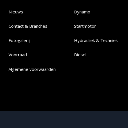
Nieuws
Dynamo
Contact & Branches
Startmotor
Fotogalerij
Hydrauliek & Techniek
Voorraad
Diesel
Algemene voorwaarden