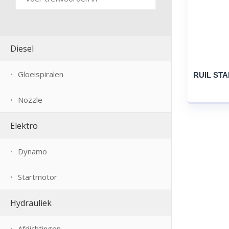
Diesel
Gloeispiralen
RUIL STA
Nozzle
Elektro
Dynamo
Startmotor
Hydrauliek
Afdichtingen