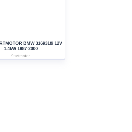
RTMOTOR BMW 316i/318i 12V
1.4kW 1987-2000
Startmotor