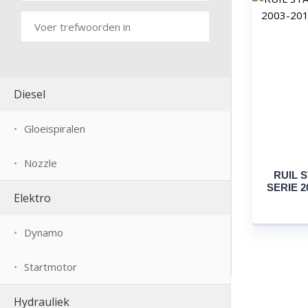
Diesel
Gloeispiralen
Nozzle
RUIL 
SERIE 20
Elektro
Dynamo
Startmotor
Hydrauliek