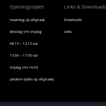
Openingstijden
Links & Download
maandag op afspraak
Downloads
dinsdag t/m Vrijdag
Links
08.15 – 12:15 uur
13:00 – 17:30 uur
Vrijdag t/m 16:30
(andere tijden op afspraak)