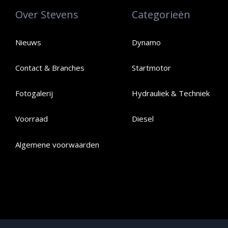
Over Stevens
Categorieën
Nieuws
Dynamo
Contact & Branches
Startmotor
Fotogalerij
Hydrauliek & Techniek
Voorraad
Diesel
Algemene voorwaarden