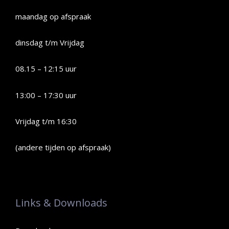
maandag op afspraak
dinsdag t/m Vrijdag
08.15 – 12:15 uur
13:00 – 17:30 uur
Vrijdag t/m 16:30
(andere tijden op afspraak)
Links & Downloads