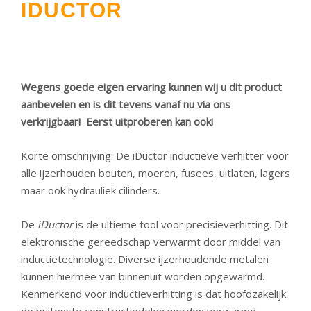
IDUCTOR
Wegens goede eigen ervaring kunnen wij u dit product
aanbevelen en is dit tevens vanaf nu via ons
verkrijgbaar! Eerst uitproberen kan ook!
Korte omschrijving: De iDuctor inductieve verhitter voor
alle ijzerhouden bouten, moeren, fusees, uitlaten, lagers
maar ook hydrauliek cilinders.
De
iDuctor
is de ultieme tool voor precisieverhitting. Dit
elektronische gereedschap verwarmt door middel van
inductietechnologie. Diverse ijzerhoudende metalen
kunnen hiermee van binnenuit worden opgewarmd.
Kenmerkend voor inductieverhitting is dat hoofdzakelijk