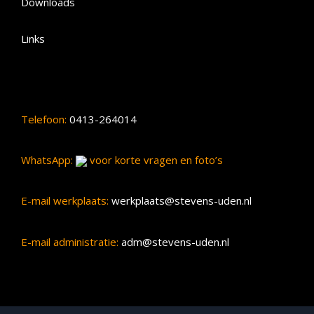
Downloads
Links
Telefoon:
0413-264014
WhatsApp:
voor korte vragen en foto’s
E-mail werkplaats:
werkplaats@stevens-uden.nl
E-mail administratie:
adm@stevens-uden.nl