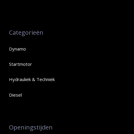
Categorieën
Dynamo
Startmotor
Hydrauliek & Techniek
Diesel
Openingstijden