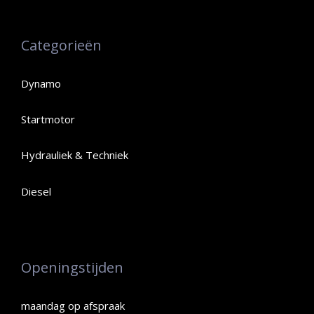
Categorieën
Dynamo
Startmotor
Hydrauliek & Techniek
Diesel
Openingstijden
maandag op afspraak