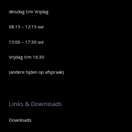
dinsdag t/m Vrijdag
08.15 – 12:15 uur
13:00 – 17:30 uur
Vrijdag t/m 16:30
(andere tijden op afspraak)
Links & Downloads
Downloads