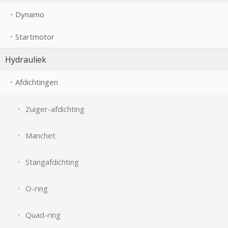
Dynamo
Startmotor
Hydrauliek
Afdichtingen
Zuiger-afdichting
Manchet
Stangafdichting
O-ring
Quad-ring