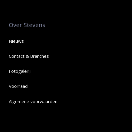
Over Stevens
Nieuws
Contact & Branches
Fotogalerij
Voorraad
Algemene voorwaarden